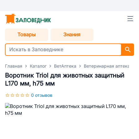
Товары
Знания
Главная
Каталог
ВетАптека
Ветеринарная аптека для
Воротник Triol для животных защитный
L170 мм, h75 мм
0 отзывов