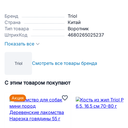
Бренд
Triol
Страна
Китай
Тип товара
Воротник
ШтрихКод
4680265025237
Показать все
Смотреть все товары бренда
Triol
С этим товаром покупают
Акция