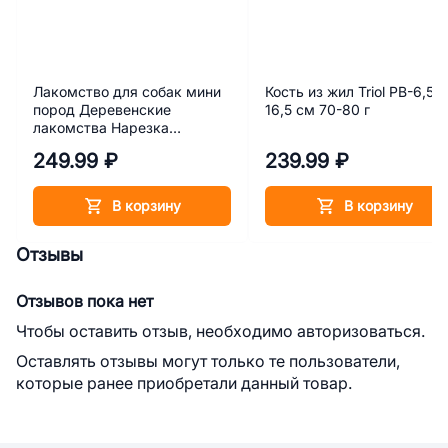
Лакомство для собак мини
Кость из жил Triol PB-6,5,
пород Деревенские
16,5 см 70-80 г
лакомства Нарезка
говядины 55 г
249.99 ₽
239.99 ₽
В корзину
В корзину
Отзывы
Отзывов пока нет
Чтобы оставить отзыв, необходимо авторизоваться.
Оставлять отзывы могут только те пользователи,
которые ранее приобретали данный товар.