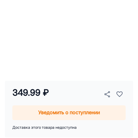
349.99 ₽
Уведомить о поступлении
Доставка этого товара недоступна