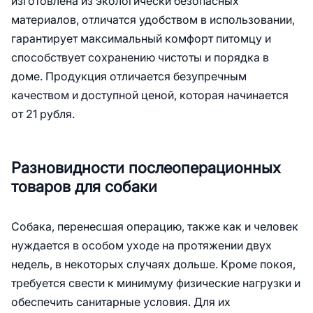
изготовлена из экологически безопасных
материалов, отличатся удобством в использовании,
гарантирует максимальный комфорт питомцу и
способствует сохранению чистоты и порядка в
доме. Продукция отличается безупречным
качеством и доступной ценой, которая начинается
от 21 рубля.
Разновидности послеоперационных
товаров для собаки
Собака, перенесшая операцию, также как и человек
нуждается в особом уходе на протяжении двух
недель, в некоторых случаях дольше. Кроме покоя,
требуется свести к минимуму физические нагрузки и
обеспечить санитарные условия. Для их