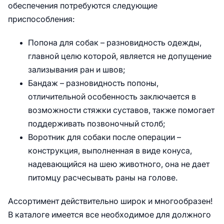
обеспечения потребуются следующие
приспособления:
Попона для собак – разновидность одежды,
главной целю которой, является не допущение
зализывания ран и швов;
Бандаж – разновидность попоны,
отличительной особенность заключается в
возможности стяжки суставов, также помогает
поддерживать позвоночный столб;
Воротник для собаки после операции –
конструкция, выполненная в виде конуса,
надевающийся на шею животного, она не дает
питомцу расчесывать раны на голове.
Ассортимент действительно широк и многообразен!
В каталоге имеется все необходимое для должного