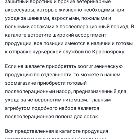
защитный воротник и прочие ветеринарные
аксессуары, которые жизненно необходимы при
уходе за щенками, взрослыми, пожилыми и
больными собаками в послеоперационный период. В
каталоге встретите широкий ассортимент
продукции, все позиции имеются в наличии и готовы
к отправке курьерской службой по Красноярску.
Если не желаете приобретать зоогигиеническую
продукцию по отдельности, то можете в нашем
зоомагазине приобрести готовый
послеоперационный набор, предназначенный для
ухода за четвероногим питомцем. Главным
атрибутом подобного набора является
послеоперационная попона для собак.
Вся представленная в каталоге продукция