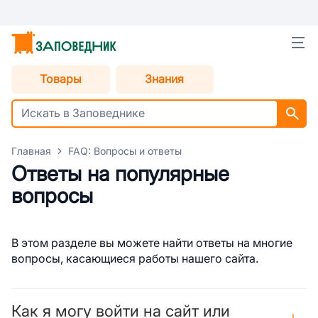
Товары
Знания
Главная
FAQ: Вопросы и ответы
Ответы на популярные
вопросы
В этом разделе вы можете найти ответы на многие
вопросы, касающиеся работы нашего сайта.
Как я могу войти на сайт или