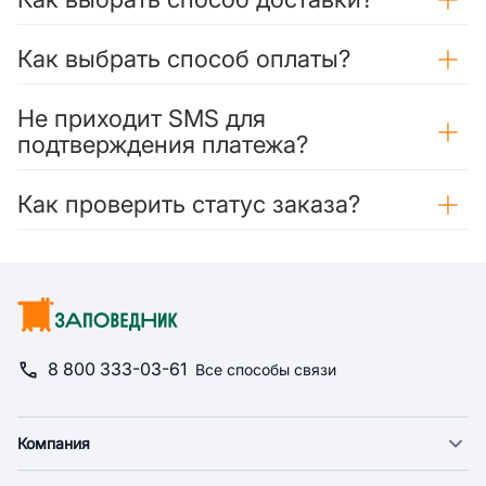
Как выбрать способ оплаты?
Не приходит SMS для
подтверждения платежа?
Как проверить статус заказа?
8 800 333-03-61
Все способы связи
Компания
О компании