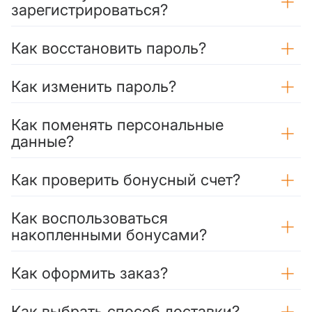
зарегистрироваться?
Как восстановить пароль?
Как изменить пароль?
Как поменять персональные
данные?
Как проверить бонусный счет?
Как воспользоваться
накопленными бонусами?
Как оформить заказ?
Как выбрать способ доставки?