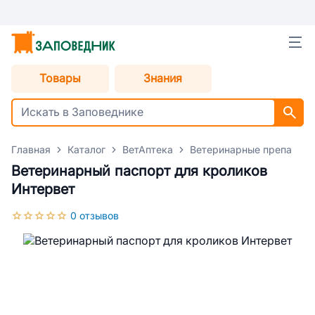
Товары
Знания
Главная
Каталог
ВетАптека
Ветеринарные препараты
Ветеринарный паспорт для кроликов
Интервет
0 отзывов