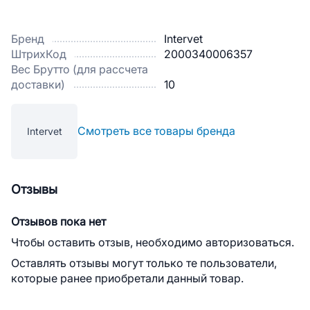
Бренд
Intervet
ШтрихКод
2000340006357
Вес Брутто (для рассчета
доставки)
10
Смотреть все товары бренда
Intervet
Отзывы
Отзывов пока нет
Чтобы оставить отзыв, необходимо авторизоваться.
Оставлять отзывы могут только те пользователи,
которые ранее приобретали данный товар.