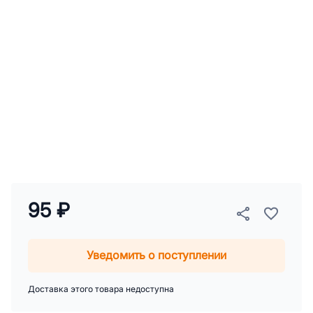
95 ₽
Уведомить о поступлении
Доставка этого товара недоступна