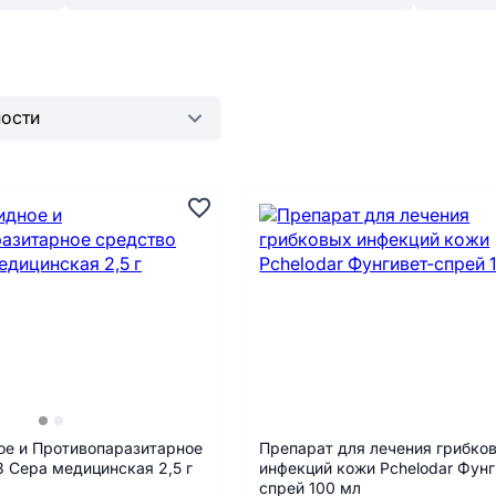
ое и Противопаразитарное
Препарат для лечения грибко
 Сера медицинская 2,5 г
инфекций кожи Pchelodar Фунг
спрей 100 мл