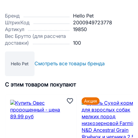
Бренд
Hello Pet
ШтрихКод
2000949723778
Артикул
19850
Вес Брутто (для рассчета
доставки)
100
Смотреть все товары бренда
Hello Pet
С этим товаром покупают
Акция