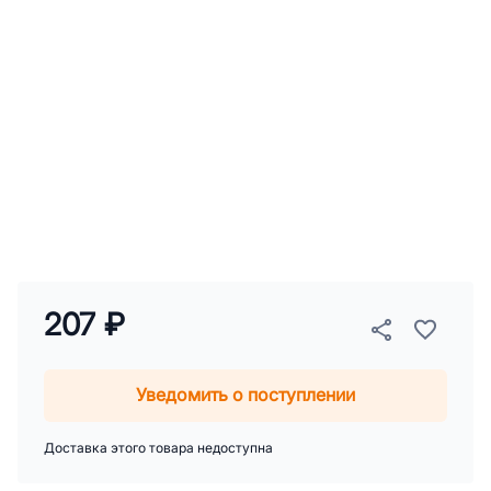
207 ₽
Уведомить о поступлении
Доставка этого товара недоступна