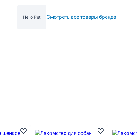
Смотреть все товары бренда
Hello Pet