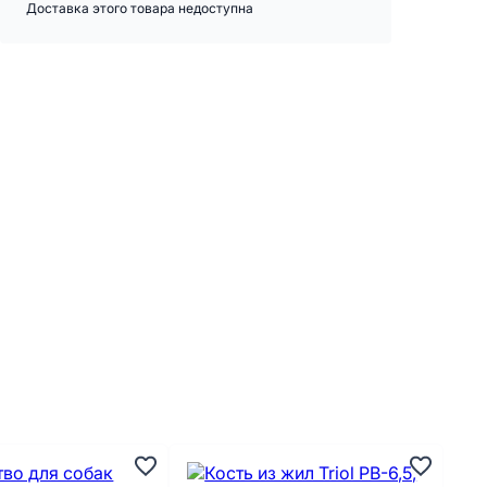
Доставка этого товара недоступна