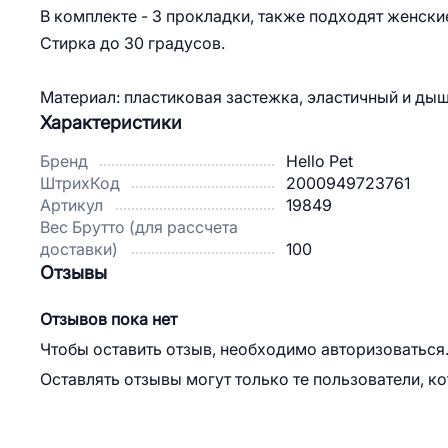
В комплекте - 3 прокладки, также подходят женски
Стирка до 30 градусов.
Материал: пластиковая застежка, эластичный и ды
Характеристики
Бренд
Hello Pet
ШтрихКод
2000949723761
Артикул
19849
Вес Брутто (для рассчета
доставки)
100
Отзывы
Отзывов пока нет
Чтобы оставить отзыв, необходимо авторизоваться
Оставлять отзывы могут только те пользователи, к