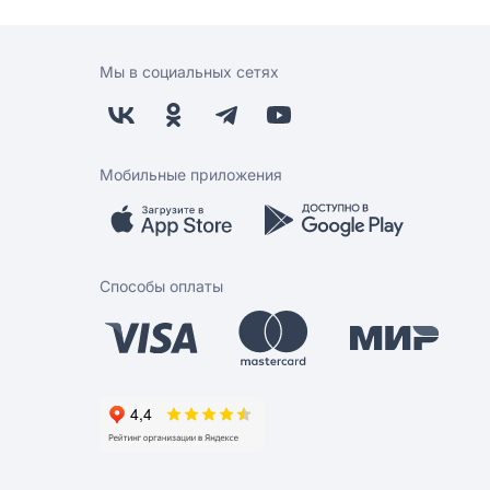
Мы в социальных сетях
Мобильные приложения
Способы оплаты