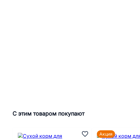
С этим товаром покупают
Акция