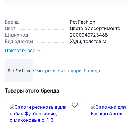
Бренд
Pet Fashion
Цвет
Цвета в ассортименте
ШтрихКод
2000949723488
Вид одежды
Худи, толстовка
Показать все
Смотреть все товары бренда
Pet Fashion
Товары этого бренда