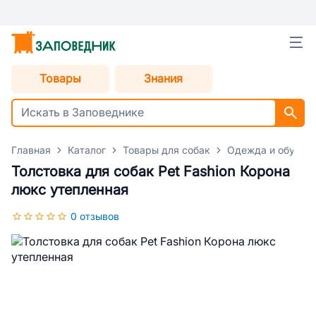
Товары
Знания
Главная
Каталог
Товары для собак
Одежда и обувь д
Толстовка для собак Pet Fashion Корона
люкс утепленная
0 отзывов