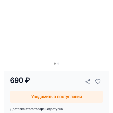
690 ₽
Уведомить о поступлении
Доставка этого товара недоступна