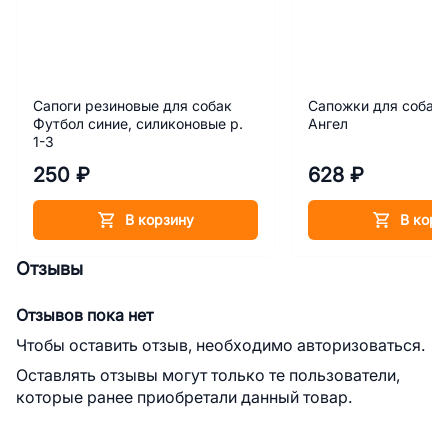
Сапоги резиновые для собак
Сапожки для собак 
Футбол синие, силиконовые р.
Ангел
1-3
250 ₽
628 ₽
В корзину
В корз
Отзывы
Отзывов пока нет
Чтобы оставить отзыв, необходимо авторизоваться.
Оставлять отзывы могут только те пользователи,
которые ранее приобретали данный товар.