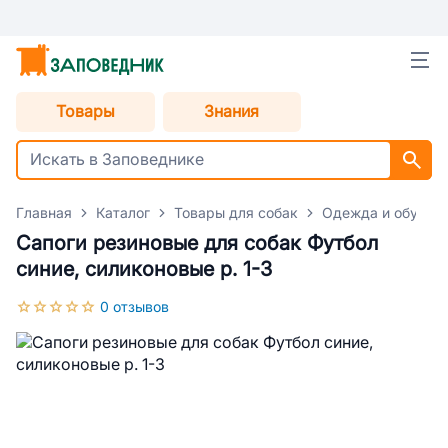
Товары
Знания
Главная
Каталог
Товары для собак
Одежда и обувь д
Сапоги резиновые для собак Футбол
синие, силиконовые р. 1-3
0 отзывов