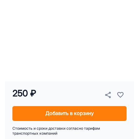
250 ₽
Добавить в корзину
Стоимость и сроки доставки согласно тарифам
транспортных компаний