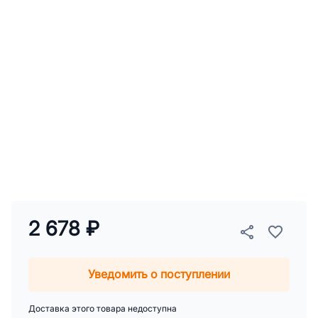
2 678 ₽
Уведомить о поступлении
Доставка этого товара недоступна