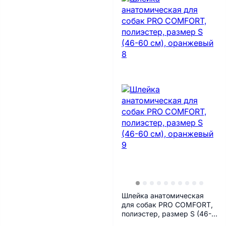
Шлейка анатомическая
для собак PRO COMFORT,
полиэстер, размер S (46-
60 см), оранжевый