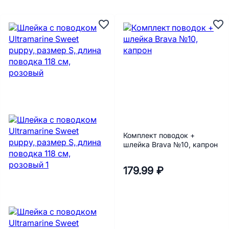
Комплект поводок +
шлейка Brava №10, капрон
179.99 ₽