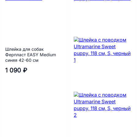
Шлейка для собак
Ферпласт EASY Medium
синяя 42-60 см
1 090 ₽