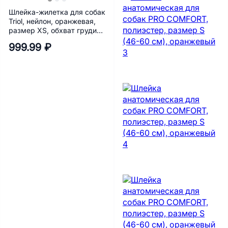
Шлейка-жилетка для собак
Triol, нейлон, оранжевая,
размер XS, обхват груди
32-36 см
999.99 ₽