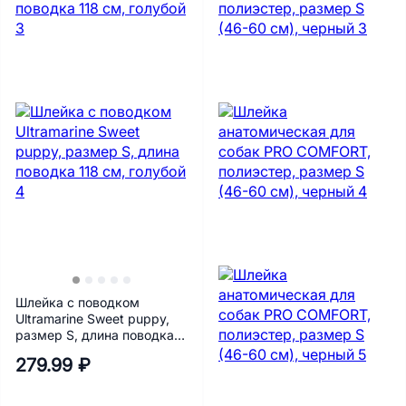
Шлейка с поводком
Ultramarine Sweet puppy,
размер S, длина поводка
118 см, голубой
279.99 ₽