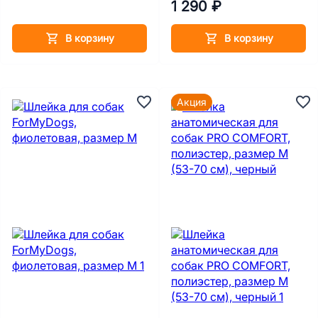
1 290 ₽
В корзину
В корзину
Акция