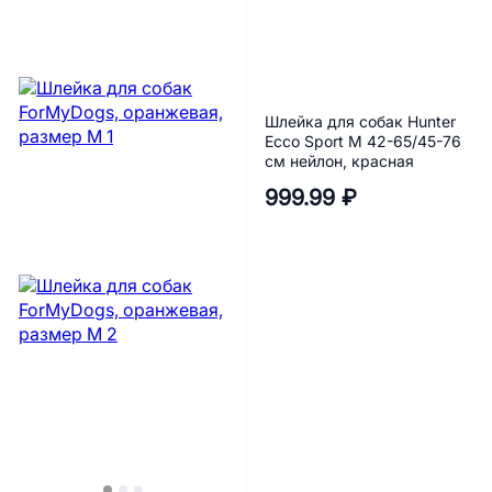
Шлейка для собак Hunter
Ecco Sport M 42-65/45-76
см нейлон, красная
999.99 ₽