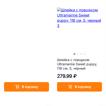
Шлейка с поводком
Ultramarine Sweet puppy,
118 см, S, черный
279.99 ₽
В корзину
В корзину