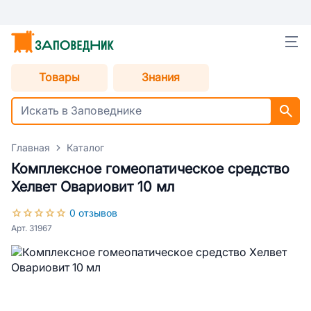
Товары
Знания
Главная
Каталог
Комплексное гомеопатическое средство
Хелвет Овариовит 10 мл
0 отзывов
Арт. 31967