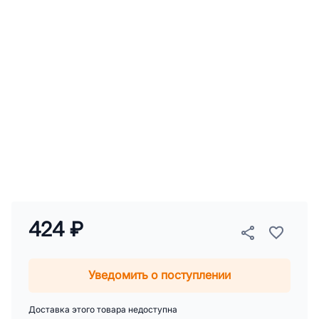
424 ₽
Уведомить о поступлении
Доставка этого товара недоступна