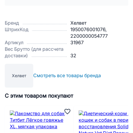
Бренд
Хелвет
ШтрихКод
1950076001076,
2200000054777
Артикул
31967
Вес Брутто (для рассчета
доставки)
32
Смотреть все товары бренда
Хелвет
С этим товаром покупают