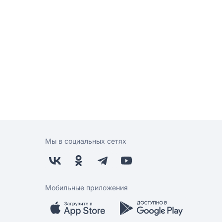
Мы в социальных сетях
Мобильные приложения