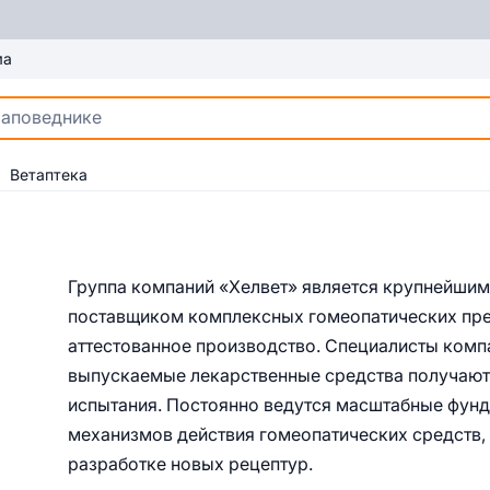
ма
Ветаптека
Группа компаний «Хелвет» является крупнейшим
поставщиком комплексных гомеопатических пре
аттестованное производство. Специалисты комп
выпускаемые лекарственные средства получают
испытания. Постоянно ведутся масштабные фун
механизмов действия гомеопатических средств,
разработке новых рецептур.