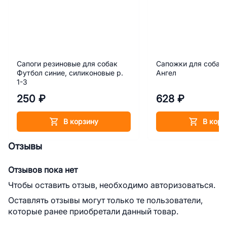
Сапоги резиновые для собак
Сапожки для собак 
Футбол синие, силиконовые р.
Ангел
1-3
250 ₽
628 ₽
В корзину
В корз
Отзывы
Отзывов пока нет
Чтобы оставить отзыв, необходимо авторизоваться.
Оставлять отзывы могут только те пользователи,
которые ранее приобретали данный товар.