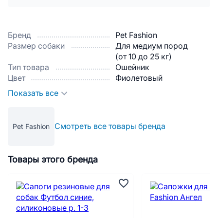
Бренд
Pet Fashion
Размер собаки
Для медиум пород
(от 10 до 25 кг)
Тип товара
Ошейник
Цвет
Фиолетовый
Показать все
Смотреть все товары бренда
Pet Fashion
Товары этого бренда