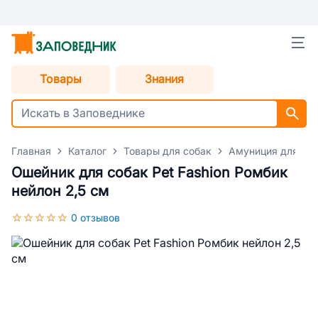
Товары
Знания
Главная
Каталог
Товары для собак
Амуниция для со
Ошейник для собак Pet Fashion Ромбик
нейлон 2,5 см
0 отзывов