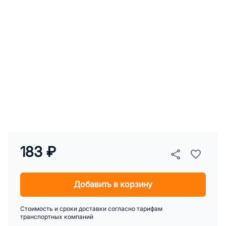
183 ₽
Добавить в корзину
Стоимость и сроки доставки согласно тарифам
транспортных компаний