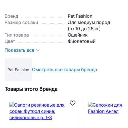
Бренд
Pet Fashion
Размер собаки
Для медиум пород
(от 10 до 25 кг)
Тип товара
Ошейник
Цвет
Фиолетовый
Показать все
Смотреть все товары бренда
Pet Fashion
Товары этого бренда