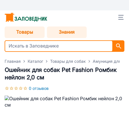
Товары
Знания
Главная
Каталог
Товары для собак
Амуниция для со
Ошейник для собак Pet Fashion Ромбик
нейлон 2,0 см
0 отзывов