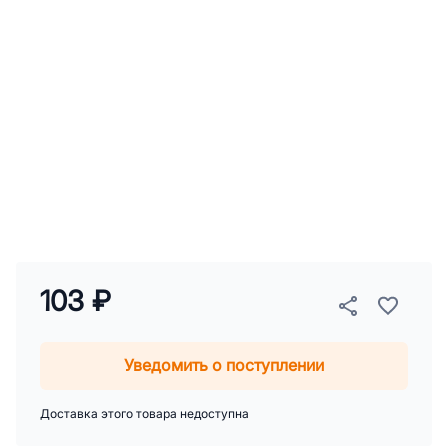
103 ₽
Уведомить о поступлении
Доставка этого товара недоступна