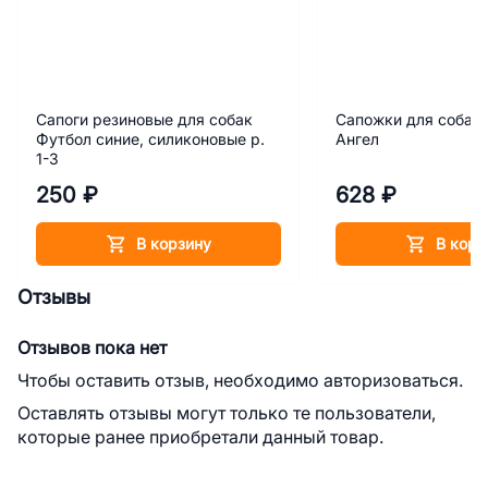
Сапоги резиновые для собак
Сапожки для собак 
Футбол синие, силиконовые р.
Ангел
1-3
250 ₽
628 ₽
В корзину
В корз
Отзывы
Отзывов пока нет
Чтобы оставить отзыв, необходимо авторизоваться.
Оставлять отзывы могут только те пользователи,
которые ранее приобретали данный товар.