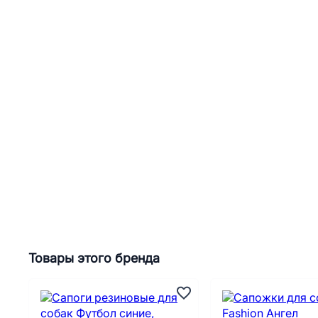
Товары этого бренда