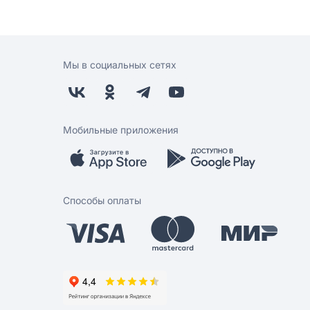
Мы в социальных сетях
Мобильные приложения
Способы оплаты