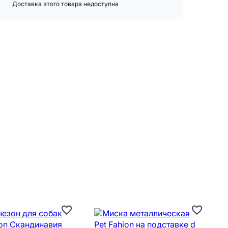
Доставка этого товара недоступна