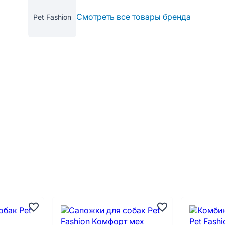
Смотреть все товары бренда
Pet Fashion