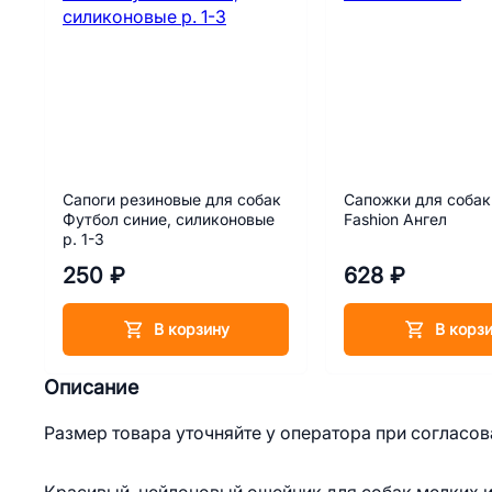
Сапоги резиновые для собак
Сапожки для собак
Футбол синие, силиконовые
Fashion Ангел
р. 1-3
250 ₽
628 ₽
В корзину
В корз
Описание
Размер товара уточняйте у оператора при согласов