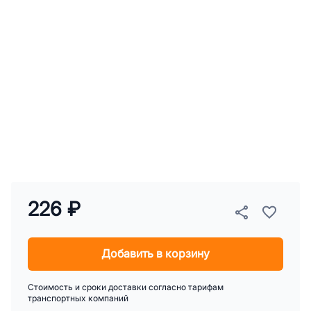
226 ₽
Добавить в корзину
Стоимость и сроки доставки согласно тарифам
транспортных компаний