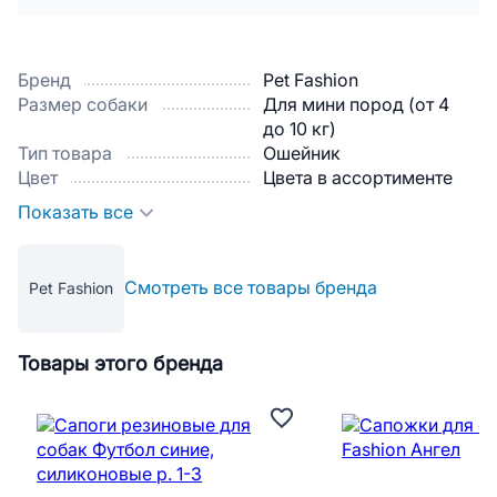
Бренд
Pet Fashion
Размер собаки
Для мини пород (от 4
до 10 кг)
Тип товара
Ошейник
Цвет
Цвета в ассортименте
Показать все
Смотреть все товары бренда
Pet Fashion
Товары этого бренда