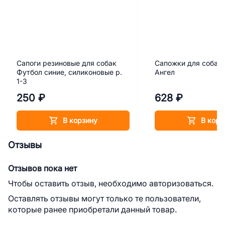
Сапоги резиновые для собак
Сапожки для собак 
Футбол синие, силиконовые р.
Ангел
1-3
250 ₽
628 ₽
В корзину
В корз
Отзывы
Отзывов пока нет
Чтобы оставить отзыв, необходимо авторизоваться.
Оставлять отзывы могут только те пользователи,
которые ранее приобретали данный товар.