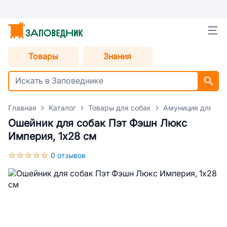
Товары
Знания
Главная
Каталог
Товары для собак
Амуниция для со
Ошейник для собак Пэт Фэшн Люкс
Империя, 1х28 см
0 отзывов