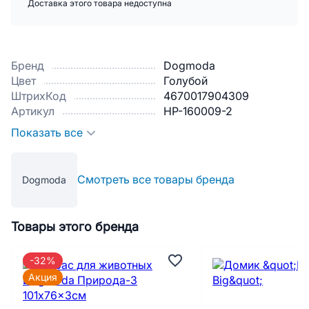
Доставка этого товара недоступна
Бренд
Dogmoda
Цвет
Голубой
ШтрихКод
4670017904309
Артикул
HP-160009-2
Показать все
Смотреть все товары бренда
Dogmoda
Товары этого бренда
-32%
Акция