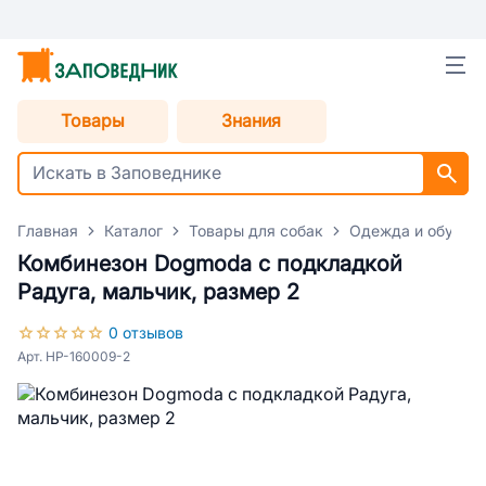
Товары
Знания
Главная
Каталог
Товары для собак
Одежда и обувь д
Комбинезон Dogmoda с подкладкой
Радуга, мальчик, размер 2
0 отзывов
Арт. HP-160009-2