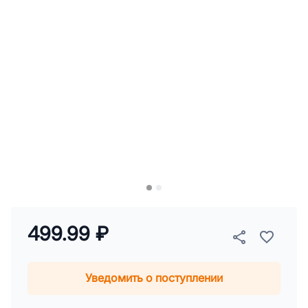
499.99 ₽
Уведомить о поступлении