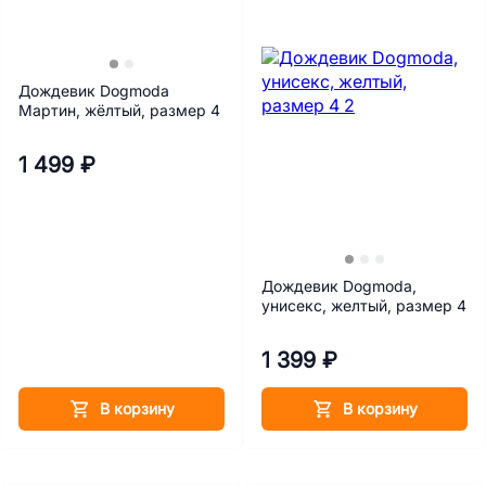
Дождевик Dogmoda
Мартин, жёлтый, размер 4
1 499 ₽
Дождевик Dogmoda,
унисекс, желтый, размер 4
1 399 ₽
В корзину
В корзину