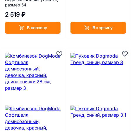
размер 54
2 519 ₽
В корзину
В корзину