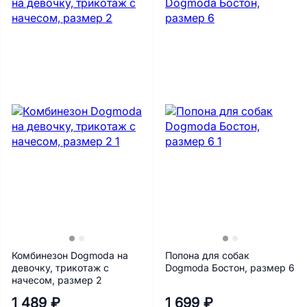
Комбинезон Dogmoda на
Попона для собак
девочку, трикотаж с
Dogmoda Бостон, размер 6
начесом, размер 2
1 489 ₽
1 699 ₽