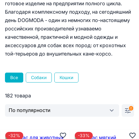
готовое изделие на предприятии полного цикла.
Благодаря комплексному подходу, на сегодняшний
день DOGMODA - один из немногих по-настоящему
российских производителей узнаваемо
качественной, практичной и модной одежды и
аксессуаров для собак всех пород: от крохотных
той-терьеров до внушительных кане-корсо.
Все
Собаки
Кошки
182 товара
0
-32%
-33%