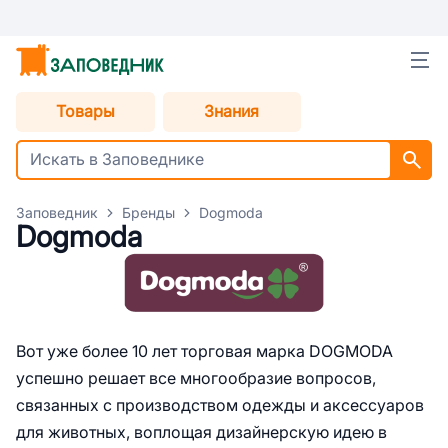
Товары
Знания
Заповедник
Бренды
Dogmoda
Dogmoda
Вот уже более 10 лет торговая марка DOGMODA
успешно решает все многообразие вопросов,
связанных с производством одежды и аксессуаров
для животных, воплощая дизайнерскую идею в