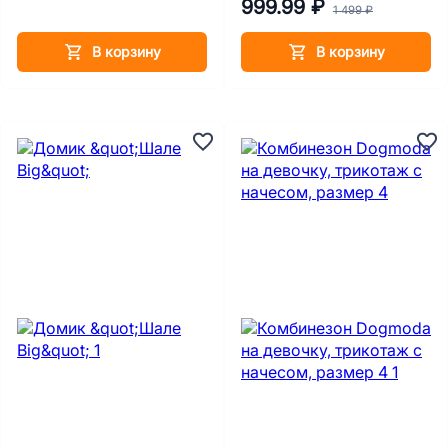
999.99 ₽
1 499 ₽
В корзину
В корзину