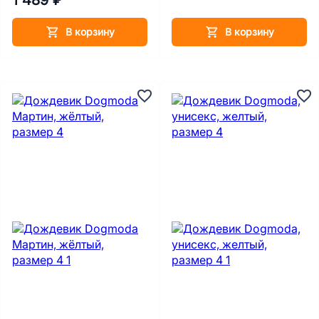
В корзину
В корзину