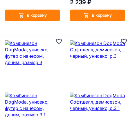
2 239 ₽
В корзину
В корзину