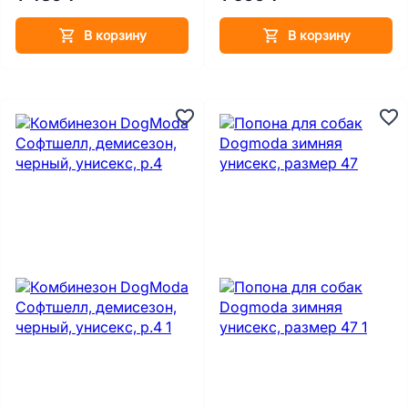
В корзину
В корзину