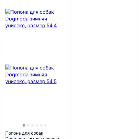
Попона для собак
Dogmoda зимняя унисекс,