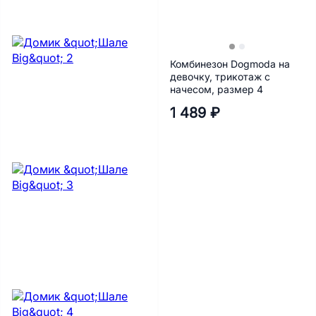
Комбинезон Dogmoda на
девочку, трикотаж с
начесом, размер 4
1 489 ₽