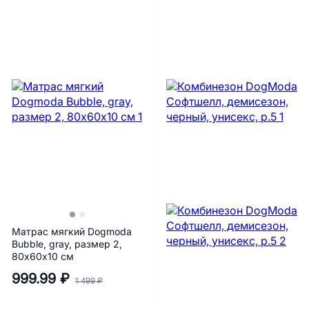
Матрас мягкий Dogmoda
Bubble, gray, размер 2,
80х60х10 см
999.99 ₽
1 499 ₽