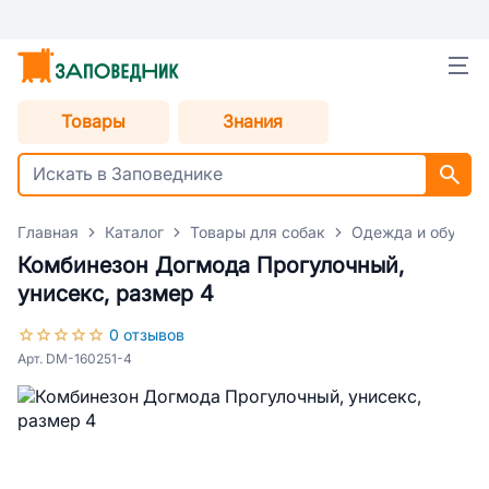
Товары
Знания
Главная
Каталог
Товары для собак
Одежда и обувь д
Комбинезон Догмода Прогулочный,
унисекс, размер 4
0 отзывов
Арт. DM-160251-4