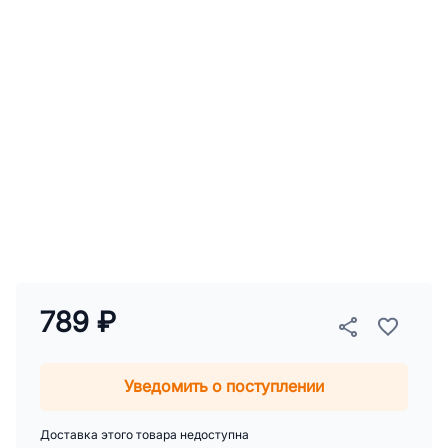
789 ₽
Уведомить о поступлении
Доставка этого товара недоступна