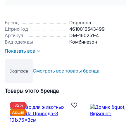
Бренд
Dogmoda
ШтрихКод
4610016543499
Артикул
DM-160251-4
Вид одежды
Комбинезон
Показать все
Смотреть все товары бренда
Dogmoda
Товары этого бренда
-32%
Акция