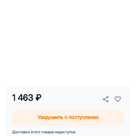
1 463 ₽
Уведомить о поступлении
Доставка этого товара недоступна