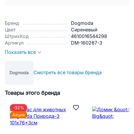
Бренд
Dogmoda
Цвет
Сиреневый
ШтрихКод
4610016544298
Артикул
DM-160287-3
Показать все
Смотреть все товары бренда
Dogmoda
Товары этого бренда
-32%
Акция