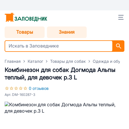
Товары
Знания
Главная
Каталог
Товары для собак
Одежда и обувь д
Комбинезон для собак Догмода Альпы
теплый, для девочек р.3 L
0 отзывов
Арт. DM-160287-3