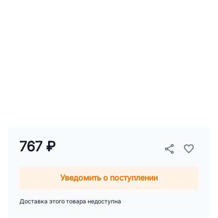
767 ₽
Уведомить о поступлении
Доставка этого товара недоступна