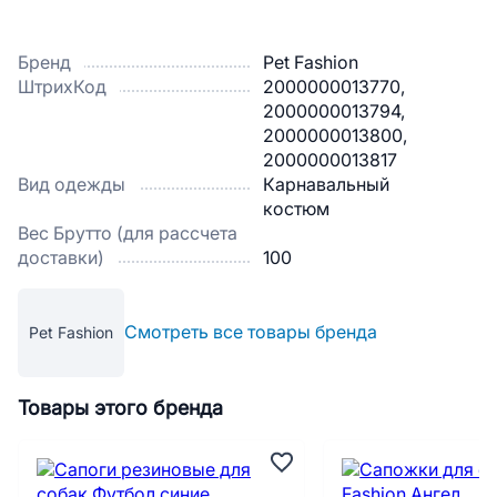
Бренд
Pet Fashion
ШтрихКод
2000000013770,
2000000013794,
2000000013800,
2000000013817
Вид одежды
Карнавальный
костюм
Вес Брутто (для рассчета
доставки)
100
Смотреть все товары бренда
Pet Fashion
Товары этого бренда