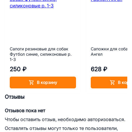
Сапоги резиновые для собак
Сапожки для собак 
Футбол синие, силиконовые р.
Ангел
1-3
250 ₽
628 ₽
В корзину
В корз
Отзывы
Отзывов пока нет
Чтобы оставить отзыв, необходимо авторизоваться.
Оставлять отзывы могут только те пользователи,