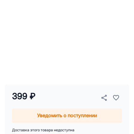
399 ₽
Уведомить о поступлении
Доставка этого товара недоступна