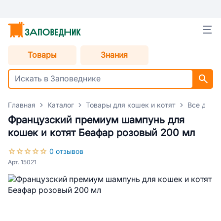
Товары
Знания
Главная
Каталог
Товары для кошек и котят
Все для 
Французский премиум шампунь для
кошек и котят Беафар розовый 200 мл
0 отзывов
Арт. 15021