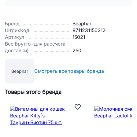
Бренд
Beaphar
ШтрихКод
8711231150212
Артикул
15021
Вес Брутто (для рассчета
доставки)
250
Смотреть все товары бренда
Beaphar
Товары этого бренда