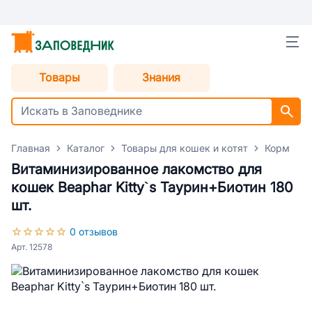
Товары
Знания
Главная
Каталог
Товары для кошек и котят
Корм для
Витаминизированное лакомство для
кошек Beaphar Kitty`s Таурин+Биотин 180
шт.
0 отзывов
Арт. 12578