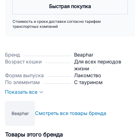
Быстрая покупка
Стоимость и сроки доставки согласно тарифам
транспортных компаний
Бренд
Beaphar
Возраст кошки
Для всех периодов
жизни
Форма выпуска
Лакомство
По элементам
С таурином
Показать все
Смотреть все товары бренда
Beaphar
Товары этого бренда