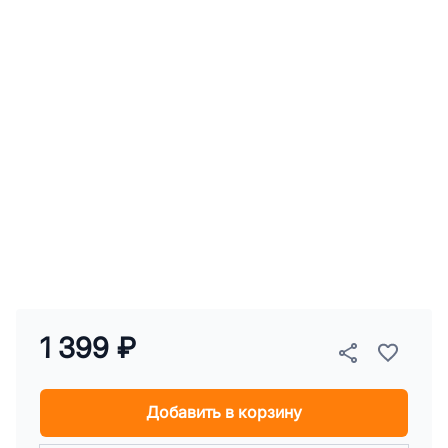
1 399 ₽
Добавить в корзину