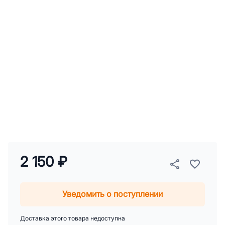
2 150 ₽
Уведомить о поступлении
Доставка этого товара недоступна