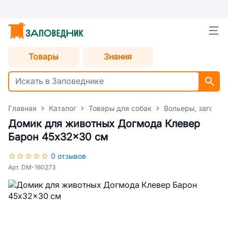
Товары
Знания
Главная
Каталог
Товары для собак
Вольеры, загоны,
Домик для животных Догмода Клевер
Барон 45x32x30 см
0 отзывов
Арт. DM-160273