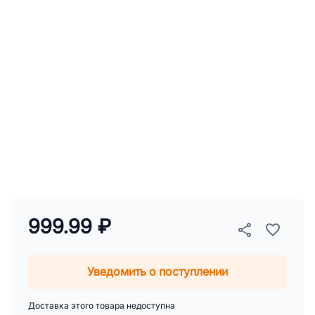
999.99 ₽
Уведомить о поступлении
Доставка этого товара недоступна