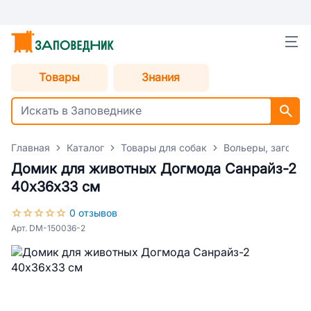
Товары
Знания
Главная
Каталог
Товары для собак
Вольеры, загоны,
Домик для животных Догмода Санрайз-2
40х36х33 см
0 отзывов
Арт. DM-150036-2