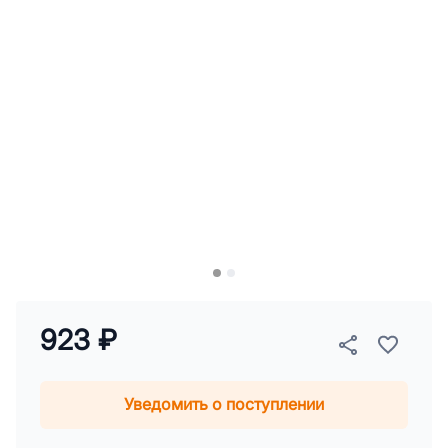
923 ₽
Уведомить о поступлении