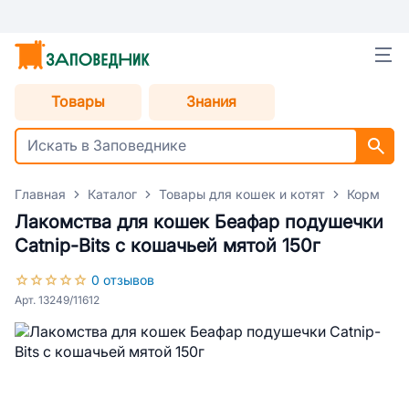
Товары
Знания
Главная
Каталог
Товары для кошек и котят
Корм для
Лакомства для кошек Беафар подушечки
Catnip-Bits с кошачьей мятой 150г
0 отзывов
Арт. 13249/11612