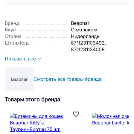
Бренд
Beaphar
Вкус
С молоком
Страна
Нидерланды
ШтрихКод
8711231103492,
8711231124008
Показать все
Смотреть все товары бренда
Beaphar
Товары этого бренда