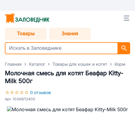
Товары
Знания
Главная
Каталог
Товары для кошек и котят
Корм для
Молочная смесь для котят Беафар Kitty-
Milk 500г
0 отзывов
Арт. 10349/12400