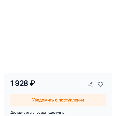
1 928 ₽
Уведомить о поступлении
Доставка этого товара недоступна