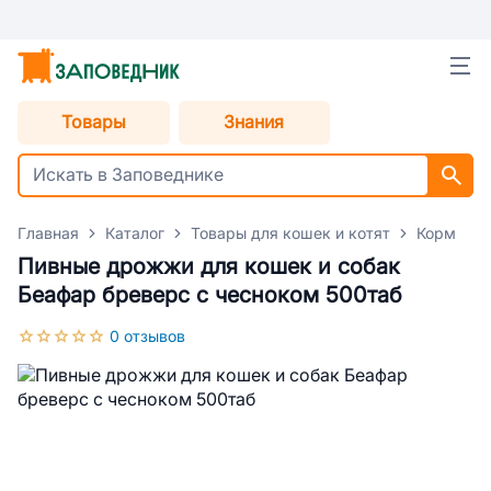
Товары
Знания
Главная
Каталог
Товары для кошек и котят
Корм для
Пивные дрожжи для кошек и собак
Беафар бреверс с чесноком 500таб
0 отзывов