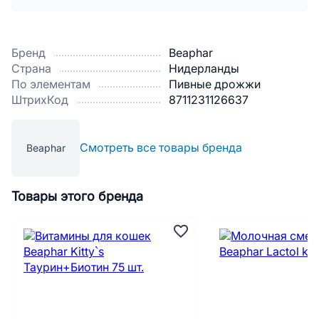
Бренд
Beaphar
Страна
Нидерланды
По элементам
Пивные дрожжи
ШтрихКод
8711231126637
Смотреть все товары бренда
Beaphar
Товары этого бренда