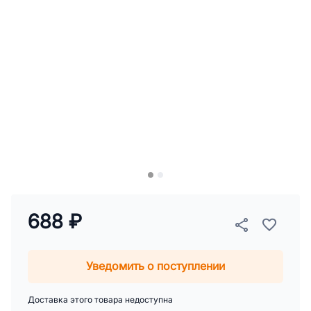
688 ₽
Уведомить о поступлении
Доставка этого товара недоступна