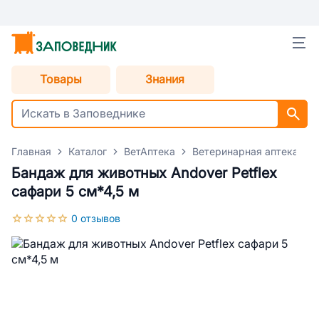
Товары
Знания
Главная
Каталог
ВетАптека
Ветеринарная аптека для
Бандаж для животных Andover Petflex
сафари 5 см*4,5 м
0 отзывов