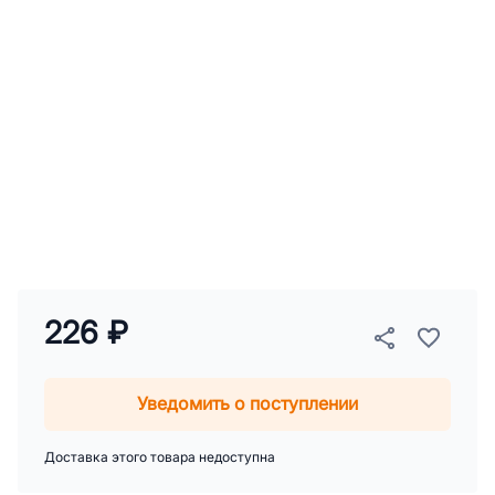
226 ₽
Уведомить о поступлении
Доставка этого товара недоступна