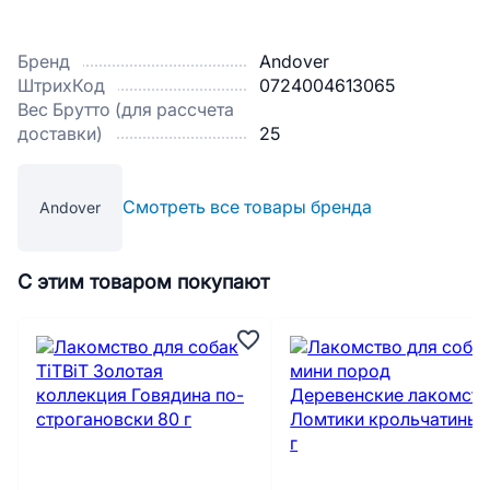
Бренд
Andover
ШтрихКод
0724004613065
Вес Брутто (для рассчета
доставки)
25
Смотреть все товары бренда
Andover
С этим товаром покупают