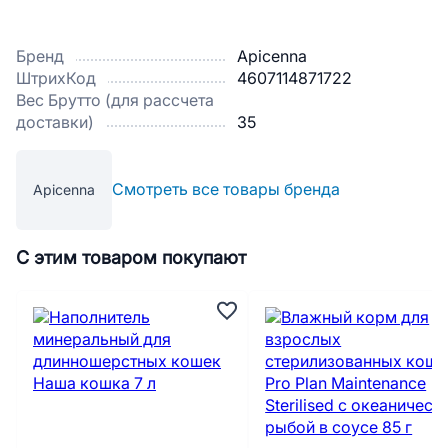
Бренд
Apicenna
ШтрихКод
4607114871722
Вес Брутто (для рассчета
доставки)
35
Смотреть все товары бренда
Apicenna
С этим товаром покупают