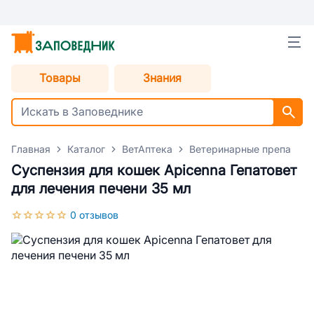
Товары
Знания
Главная
Каталог
ВетАптека
Ветеринарные препараты
Суспензия для кошек Apicenna Гепатовет
для лечения печени 35 мл
0 отзывов