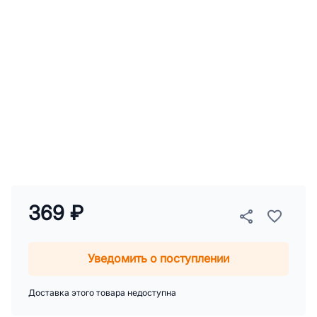
369 ₽
Уведомить о поступлении
Доставка этого товара недоступна