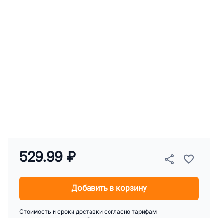
529.99 ₽
Добавить в корзину
Стоимость и сроки доставки согласно тарифам