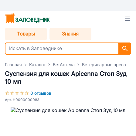
Товары
Знания
Главная
Каталог
ВетАптека
Ветеринарные препараты
Суспензия для кошек Apicenna Стоп Зуд
10 мл
0 отзывов
Арт. Н0000000083