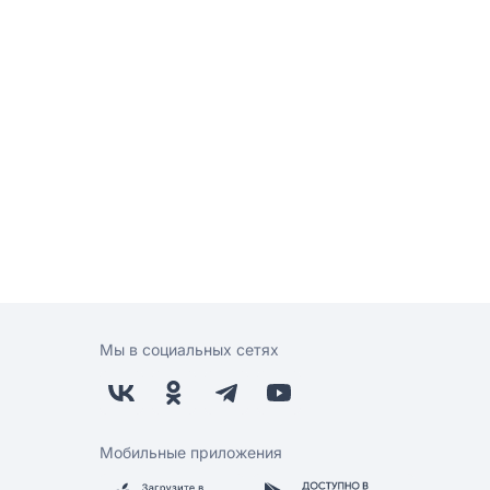
Мы в социальных сетях
Мобильные приложения