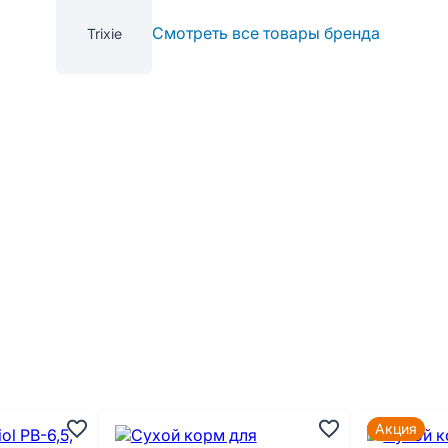
Смотреть все товары бренда
Trixie
Акция