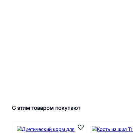
С этим товаром покупают