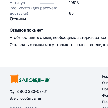
Артикул
19513
Вес Брутто (для рассчета
доставки)
65
Отзывы
Отзывов пока нет
Чтобы оставить отзыв, необходимо авторизоваться
Оставлять отзывы могут только те пользователи, к
Ко
О 
Но
8 800 333-03-61
Фон
Все способы связи
По