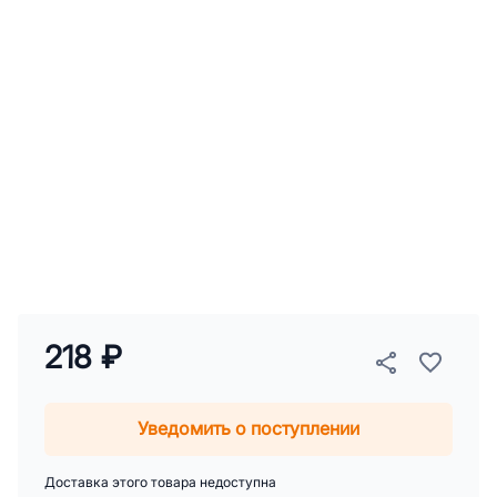
218 ₽
Уведомить о поступлении
Доставка этого товара недоступна