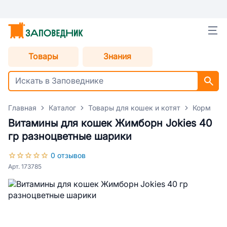
Товары
Знания
Главная
Каталог
Товары для кошек и котят
Корм для
Витамины для кошек Жимборн Jokies 40
гр разноцветные шарики
0 отзывов
Арт. 173785