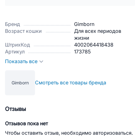
Бренд
Gimborn
Возраст кошки
Для всех периодов
жизни
ШтрихКод
4002064418438
Артикул
173785
Показать все
Смотреть все товары бренда
Gimborn
Отзывы
Отзывов пока нет
Чтобы оставить отзыв, необходимо авторизоваться.