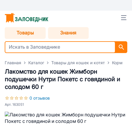
Товары
Знания
Главная
Каталог
Товары для кошек и котят
Корм для
Лакомство для кошек Жимборн
подушечки Нутри Покетс с говядиной и
солодом 60 г
0 отзывов
Арт. 163051