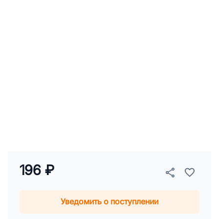
196 ₽
Уведомить о поступлении