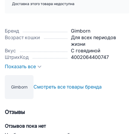
Доставка этого товара недоступна
Бренд
Gimborn
Возраст кошки
Для всех периодов
жизни
Вкус
С говядиной
ШтрихКод
4002064400747
Показать все
Смотреть все товары бренда
Gimborn
Отзывы
Отзывов пока нет