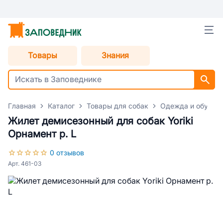
Товары
Знания
Главная
Каталог
Товары для собак
Одежда и обувь д
Жилет демисезонный для собак Yoriki
Орнамент р. L
0 отзывов
Арт. 461-03