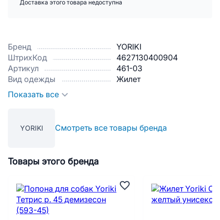
Доставка этого товара недоступна
Бренд
YORIKI
ШтрихКод
4627130400904
Артикул
461-03
Вид одежды
Жилет
Показать все
Смотреть все товары бренда
YORIKI
Товары этого бренда