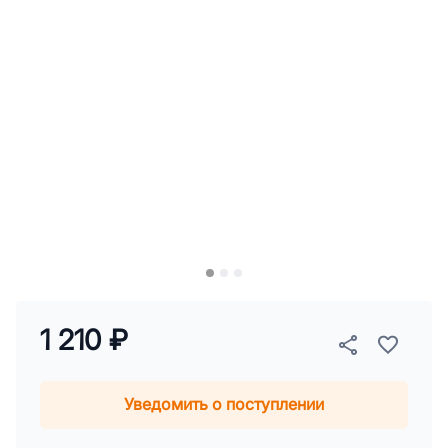
1 210 ₽
Уведомить о поступлении