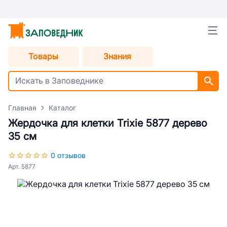
Товары
Знания
Главная
Каталог
Жердочка для клетки Trixie 5877 дерево
35 см
0 отзывов
Арт. 5877