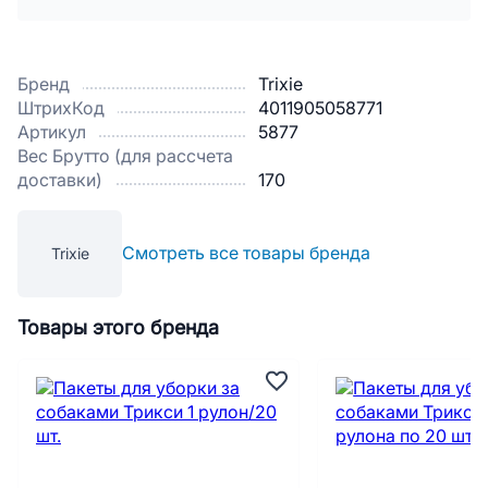
Бренд
Trixie
ШтрихКод
4011905058771
Артикул
5877
Вес Брутто (для рассчета
доставки)
170
Смотреть все товары бренда
Trixie
Товары этого бренда