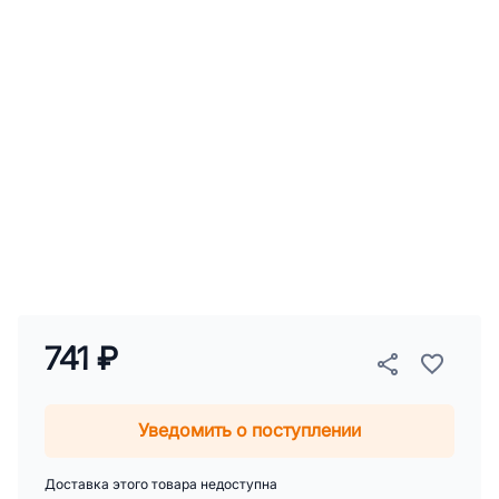
741 ₽
Уведомить о поступлении
Доставка этого товара недоступна