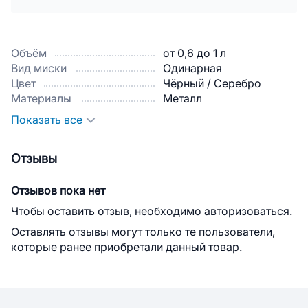
Объём
от 0,6 до 1 л
Вид миски
Одинарная
Цвет
Чёрный / Серебро
Материалы
Металл
Показать все
Отзывы
Отзывов пока нет
Чтобы оставить отзыв, необходимо авторизоваться.
Оставлять отзывы могут только те пользователи,
которые ранее приобретали данный товар.