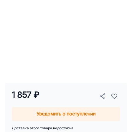
1 857 ₽
Уведомить о поступлении
Доставка этого товара недоступна