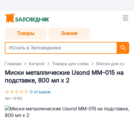
Товары
Знания
Главная
Каталог
Товары для собак
Миски для собак
Миски металлические Usond ММ-015 на
подставке, 800 мл х 2
0 отзывов
Арт. 14162