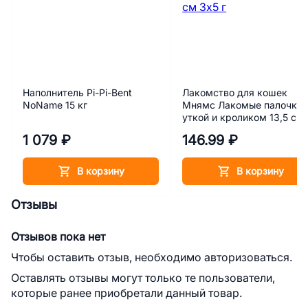
Наполнитель Pi-Pi-Bent
Лакомство для кошек
NoName 15 кг
Мнямс Лакомые палочки 
уткой и кроликом 13,5 см
3х5 г
1 079 ₽
146.99 ₽
В корзину
В корзину
Отзывы
Отзывов пока нет
Чтобы оставить отзыв, необходимо авторизоваться.
Оставлять отзывы могут только те пользователи,
которые ранее приобретали данный товар.