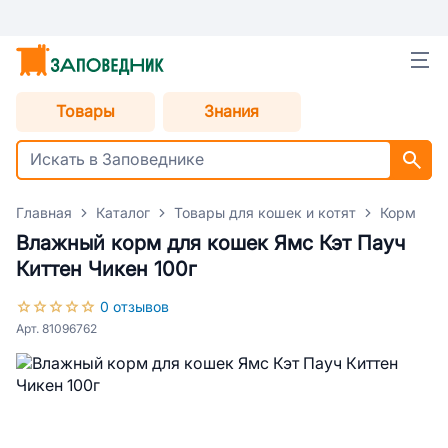
Товары
Знания
Главная
Каталог
Товары для кошек и котят
Корм для
Влажный корм для кошек Ямс Кэт Пауч
Киттен Чикен 100г
0 отзывов
Арт. 81096762