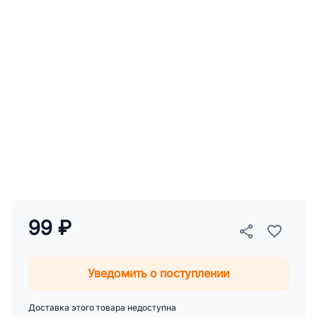
99 ₽
Уведомить о поступлении
Доставка этого товара недоступна