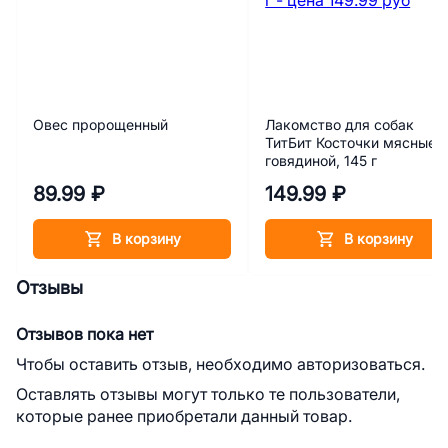
Овес пророщенный
Лакомство для собак
ТитБит Косточки мясные 
говядиной, 145 г
89.99 ₽
149.99 ₽
В корзину
В корзину
Отзывы
Отзывов пока нет
Чтобы оставить отзыв, необходимо авторизоваться.
Оставлять отзывы могут только те пользователи,
которые ранее приобретали данный товар.