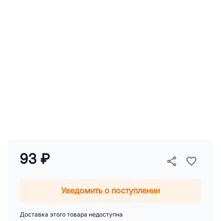
93 ₽
Уведомить о поступлении
Доставка этого товара недоступна