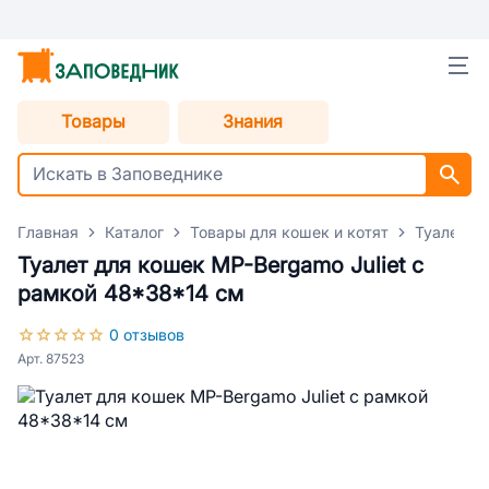
Товары
Знания
Главная
Каталог
Товары для кошек и котят
Туалеты 
Туалет для кошек MP-Bergamo Juliet с
рамкой 48*38*14 см
0 отзывов
Арт. 87523