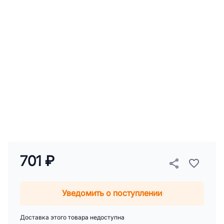
701 ₽
Уведомить о поступлении
Доставка этого товара недоступна