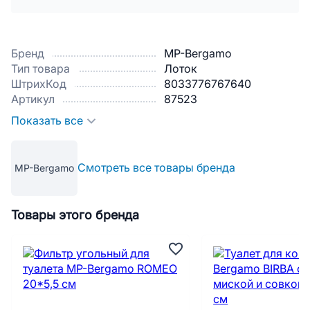
Бренд
MP-Bergamo
Тип товара
Лоток
ШтрихКод
8033776767640
Артикул
87523
Показать все
Смотреть все товары бренда
MP-Bergamo
Товары этого бренда