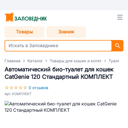
Товары
Знания
Главная
Каталог
Товары для кошек и котят
Туалеты 
Автоматический био-туалет для кошек
CatGenie 120 Стандартный КОМПЛЕКТ
0 отзывов
Арт. КОМПЛЕКТ