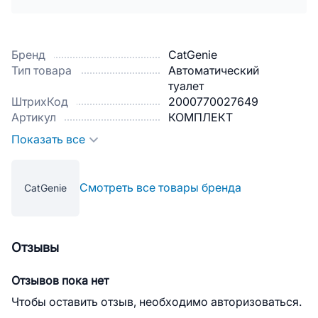
Бренд
CatGenie
Тип товара
Автоматический
туалет
ШтрихКод
2000770027649
Артикул
КОМПЛЕКТ
Показать все
Смотреть все товары бренда
CatGenie
Отзывы
Отзывов пока нет
Чтобы оставить отзыв, необходимо авторизоваться.