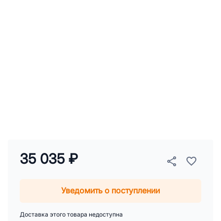
35 035 ₽
Уведомить о поступлении
Доставка этого товара недоступна