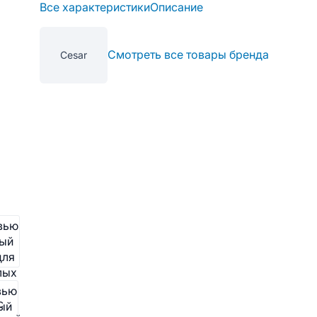
Все характеристики
Описание
Смотреть все товары бренда
Cesar