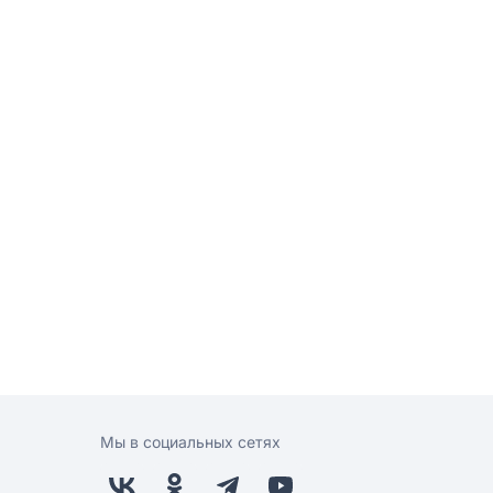
Мы в социальных сетях