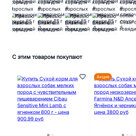
С этим товаром покупают
Акция