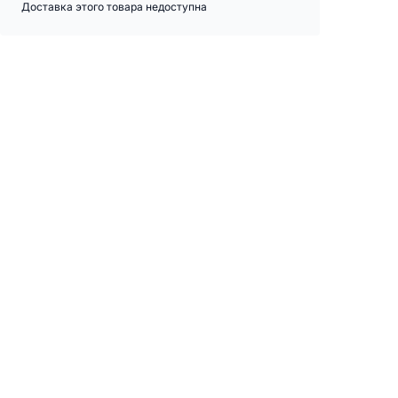
Доставка этого товара недоступна