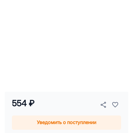
554 ₽
Уведомить о поступлении