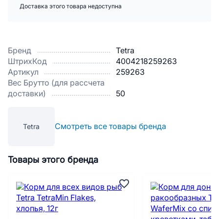
Доставка этого товара недоступна
Бренд
Tetra
ШтрихКод
4004218259263
Артикул
259263
Вес Брутто (для рассчета
доставки)
50
Смотреть все товары бренда
Tetra
Товары этого бренда