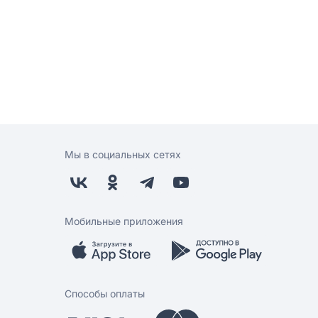
Мы в социальных сетях
Мобильные приложения
Способы оплаты