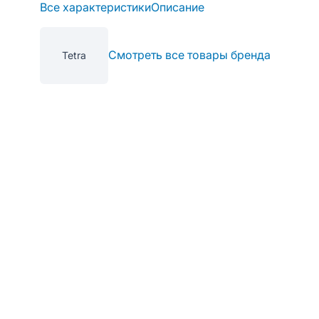
Все характеристики
Описание
Смотреть все товары бренда
Tetra