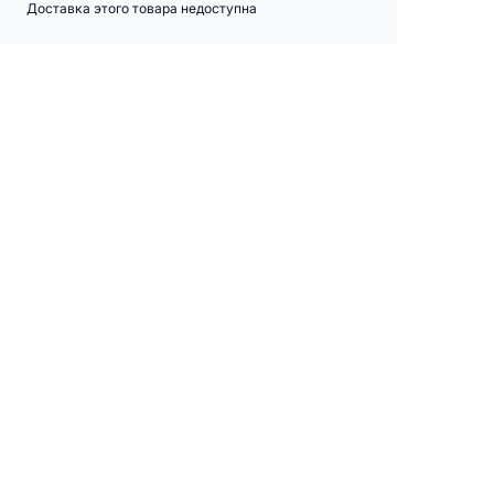
Доставка этого товара недоступна