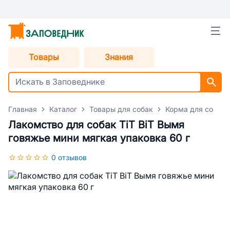
Товары
Знания
Главная
Каталог
Товары для собак
Корма для собак
Лакомство для собак TiT BiT Вымя
говяжье мини мягкая упаковка 60 г
0 отзывов