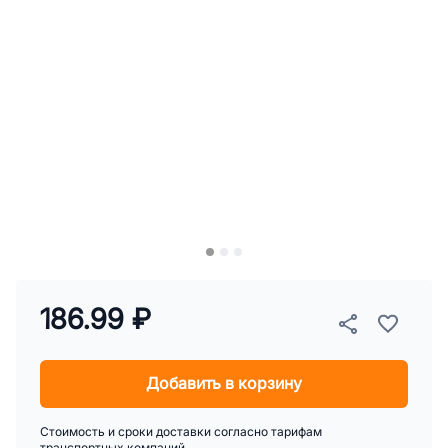
186.99 ₽
Добавить в корзину
Стоимость и сроки доставки согласно тарифам