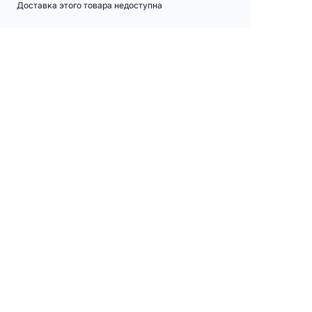
Доставка этого товара недоступна