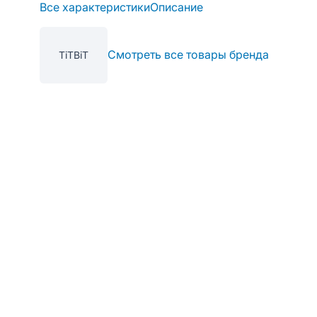
Все характеристики
Описание
Смотреть все товары бренда
TiTBiT