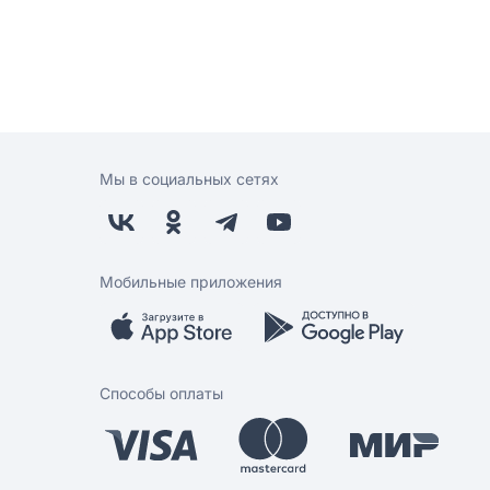
Мы в социальных сетях
Мобильные приложения
Способы оплаты