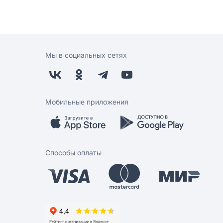
Мы в социальных сетях
Мобильные приложения
Способы оплаты