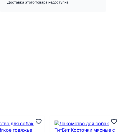
Доставка этого товара недоступна