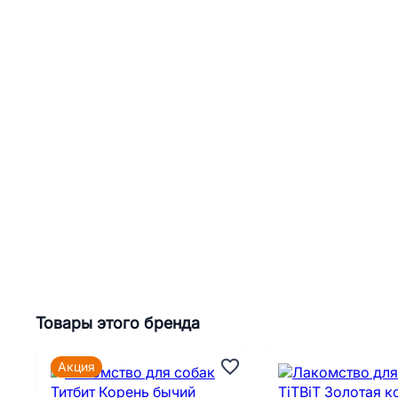
Товары этого бренда
Акция