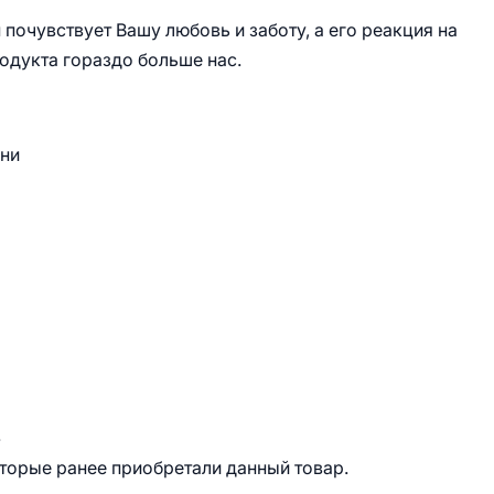
почувствует Вашу любовь и заботу, а его реакция на
одукта гораздо больше нас.
зни
.
оторые ранее приобретали данный товар.