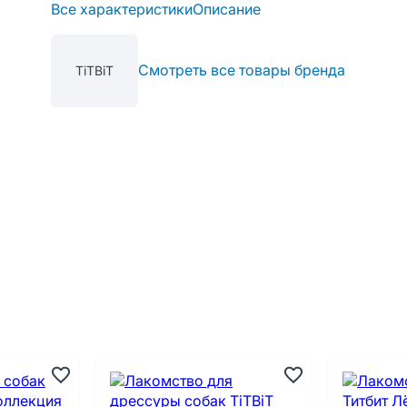
Все характеристики
Описание
Смотреть все товары бренда
TiTBiT