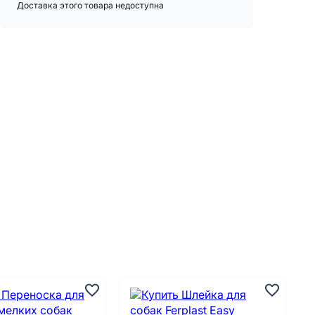
Доставка этого товара недоступна