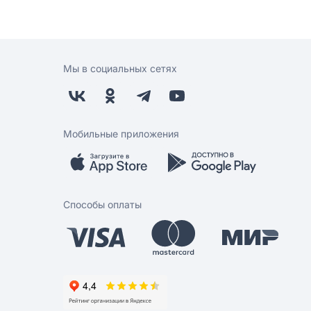
Мы в социальных сетях
Мобильные приложения
Способы оплаты