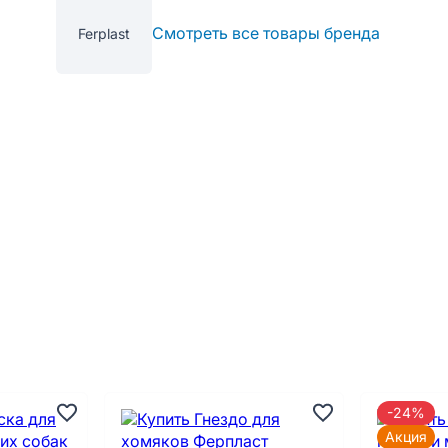
Смотреть все товары бренда
Ferplast
-24%
Акция