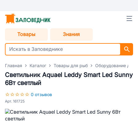
Товары
Знания
Главная
Каталог
Товары для рыб
Оборудование для 
Светильник Aquael Leddy Smart Led Sunny
6Вт светлый
0 отзывов
Арт. 161725