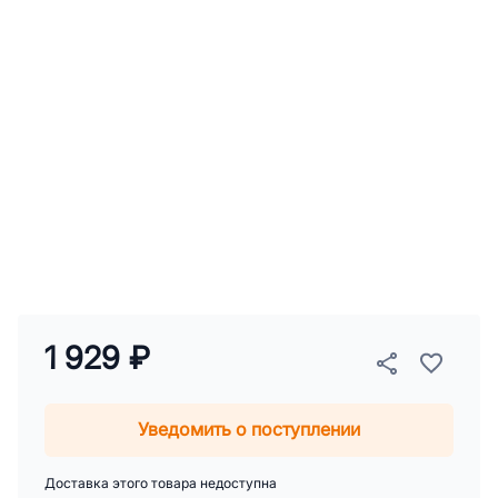
1 929 ₽
Уведомить о поступлении
Доставка этого товара недоступна