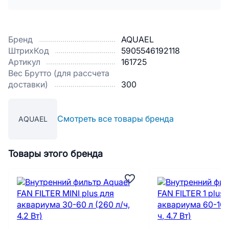
Бренд
AQUAEL
ШтрихКод
5905546192118
Артикул
161725
Вес Брутто (для рассчета
доставки)
300
Смотреть все товары бренда
AQUAEL
Товары этого бренда